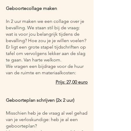
Geboortecollage maken
In 2 uur maken we een collage over je
bevalling. We staan stil bij de vraag:
wat is voor jou belangrijk tijdens de
bevalling? Hoe zou je je willen voelen?
Er ligt een grote stapel tijdschriften op
tafel om vervolgens lekker aan de slag
te gaan. Van harte welkom.
We vragen een bijdrage voor de huur
van de ruimte en materiaalkosten:
Prijs: 27,00 euro
Geboorteplan schrijven (2x 2 uur)
Misschien heb je de vraag al wel gehad
van je verloskundige: heb je al een
geboorteplan?