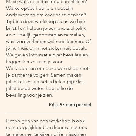
Maar; wat zet je daar nou eigenlijk in?
Welke opties heb je en wat zijn
onderwerpen om over na te denken?
Tijdens deze workshop staan we hier
bij stil en helpen je een overzichtelijk
en duidelijk geboorteplan te maken,
waar zorgverleners wat mee kunnen. Of
je nu thuis of in het ziekenhuis bevalt.
We geven informatie over bevallen en
leggen keuzes aan je voor.
We raden aan om deze workshop met
je partner te volgen. Samen maken
jullie keuzes en het is belangrijk dat
jullie beide weten hoe jullie de
bevalling voor je zien.
Prijs: 97 euro per stel
Het volgen van een workshop is ook
een mogelijkheid om kennis met ons
te maken en te kijken of je misschien