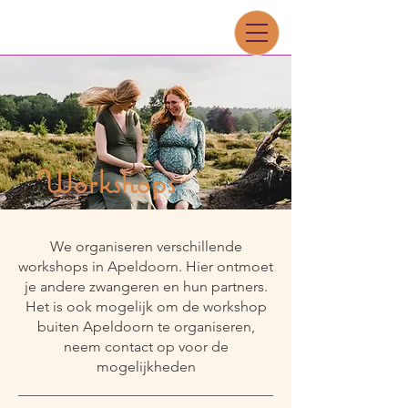
Workshops
We organiseren verschillende
workshops in Apeldoorn. Hier ontmoet
je andere zwangeren en hun partners.
Het is ook mogelijk om de workshop
buiten Apeldoorn te organiseren,
neem contact op voor de
mogelijkheden