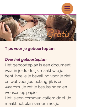
Gratis
Tips voor je geboorteplan
Over het geboorteplan
Het geboorteplan is een document
waarin je duidelijk maakt wie je
bent, hoe je je bevalling voor je ziet
en wat voor jou belangrijk is en
waarom. Je zet je beslissingen en
wensen op papier.
Het is een communicatiemiddel. Je
maakt het plan samen met je